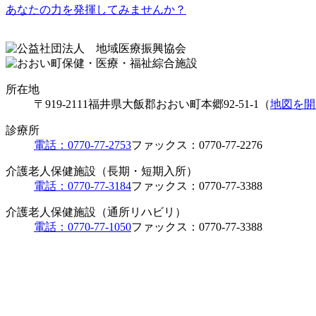
あなたの力を発揮してみませんか？
所在地
〒919-2111
福井県大飯郡おおい町本郷92-51-1（
地図を開
診療所
電話：0770-77-2753
ファックス：0770-77-2276
介護老人保健施設（長期・短期入所）
電話：0770-77-3184
ファックス：0770-77-3388
介護老人保健施設（通所リハビリ）
電話：0770-77-1050
ファックス：0770-77-3388