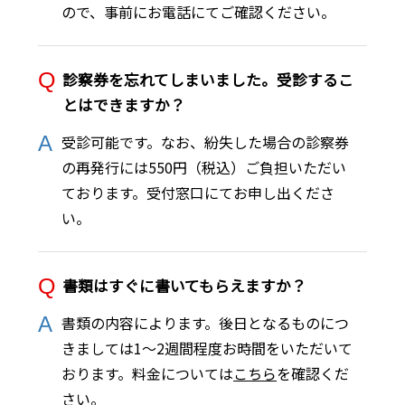
ので、事前にお電話にてご確認ください。
診察券を忘れてしまいました。受診するこ
とはできますか？
受診可能です。なお、紛失した場合の診察券
の再発行には550円（税込）ご負担いただい
ております。受付窓口にてお申し出くださ
い。
書類はすぐに書いてもらえますか？
書類の内容によります。後日となるものにつ
きましては1～2週間程度お時間をいただいて
おります。料金については
こちら
を確認くだ
さい。