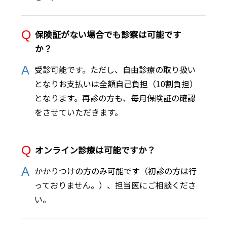
保険証がない場合でも診察は可能です
か？
受診可能です。ただし、自由診療の取り扱い
となりお支払いは全額自己負担（10割負担）
となります。再診の方も、毎月保険証の確認
をさせていただきます。
オンライン診療は可能ですか？
かかりつけの方のみ可能です（初診の方は行
っておりません。）、担当医にご相談くださ
い。