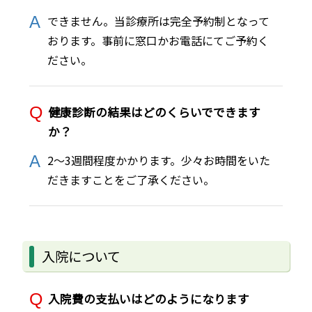
できません。当診療所は完全予約制となって
おります。事前に窓口かお電話にてご予約く
ださい。
健康診断の結果はどのくらいでできます
か？
2～3週間程度かかります。少々お時間をいた
だきますことをご了承ください。
入院について
入院費の支払いはどのようになります