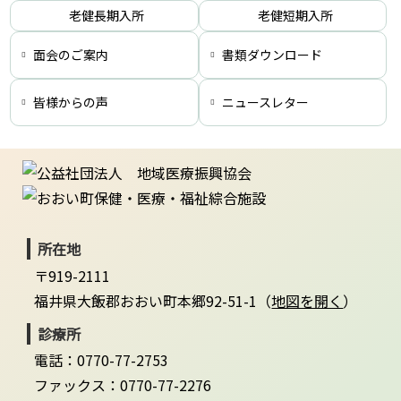
老健長期入所
老健短期入所
面会のご案内
書類ダウンロード
皆様からの声
ニュースレター
所在地
〒919-2111
福井県大飯郡おおい町本郷92-51-1（
地図を開く
）
診療所
電話：0770-77-2753
ファックス：0770-77-2276