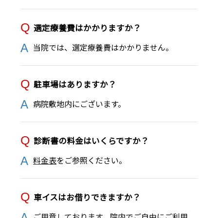
選定療養費はかかりますか？
当院では、選定療養費はかかりません。
駐車場はありますか？
病院敷地内にございます。
診断書の料金はいくらですか？
料金表
をご参照ください。
車イスはお借りできますか？
ご用意しております。院内でご自由にご利用