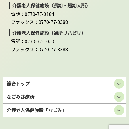
介護老人保健施設（長期・短期入所）
電話：0770-77-3184
ファックス：0770-77-3388
介護老人保健施設（通所リハビリ）
電話：0770-77-1050
ファックス：0770-77-3388
総合トップ
なごみ診療所
介護老人保健施設「なごみ」