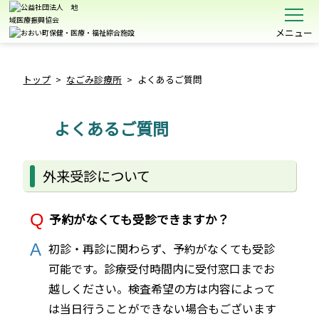
メニュー
トップ
>
なごみ診療所
>
よくあるご質問
よくあるご質問
外来受診について
予約がなくても受診できますか？
初診・再診に関わらず、予約がなくても受診
可能です。診療受付時間内に受付窓口までお
越しください。検査希望の方は内容によって
は当日行うことができない場合もございます