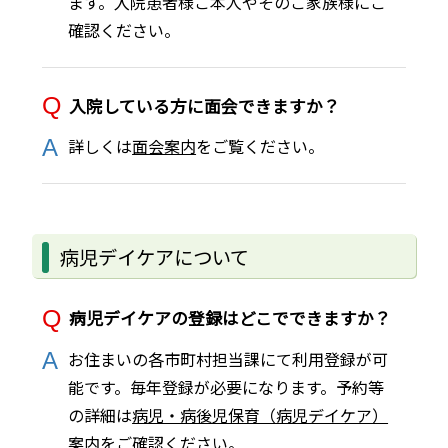
ます。入院患者様ご本人やそのご家族様にご
確認ください。
入院している方に面会できますか？
詳しくは
面会案内
をご覧ください。
病児デイケアについて
病児デイケアの登録はどこでできますか？
お住まいの各市町村担当課にて利用登録が可
能です。毎年登録が必要になります。予約等
の詳細は
病児・病後児保育（病児デイケア）
案内
をご確認ください。