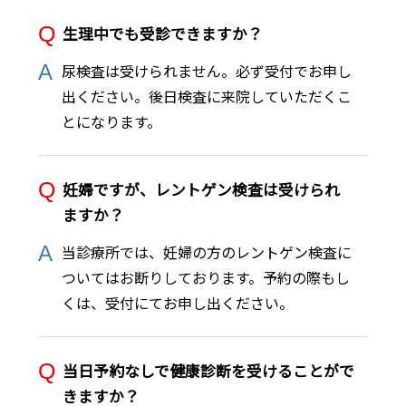
生理中でも受診できますか？
尿検査は受けられません。必ず受付でお申し
出ください。後日検査に来院していただくこ
とになります。
妊婦ですが、レントゲン検査は受けられ
ますか？
当診療所では、妊婦の方のレントゲン検査に
ついてはお断りしております。予約の際もし
くは、受付にてお申し出ください。
当日予約なしで健康診断を受けることがで
きますか？