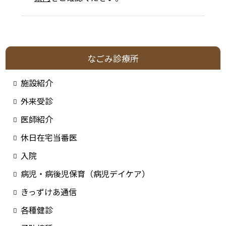
なごみ診療所
施設紹介
外来受診
医師紹介
休日在宅当番医
入院
病児・病後児保育（病児デイケア）
きっずけあ通信
各種健診