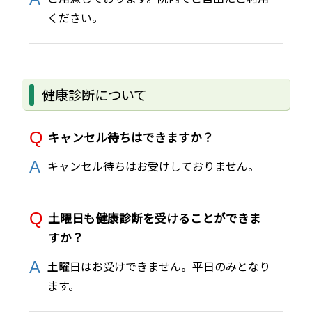
ください。
健康診断について
キャンセル待ちはできますか？
キャンセル待ちはお受けしておりません。
土曜日も健康診断を受けることができま
すか？
土曜日はお受けできません。平日のみとなり
ます。