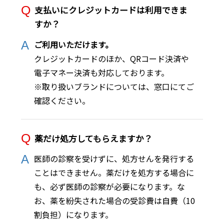
支払いにクレジットカードは利用できま
すか？
ご利用いただけます。
クレジットカードのほか、QRコード決済や
電子マネー決済も対応しております。
※取り扱いブランドについては、窓口にてご
確認ください。
薬だけ処方してもらえますか？
医師の診察を受けずに、処方せんを発行する
ことはできません。薬だけを処方する場合に
も、必ず医師の診察が必要になります。な
お、薬を紛失された場合の受診費は自費（10
割負担）になります。