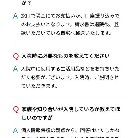
か？
窓口で現金にてお支払いか、口座振り込みで
のお支払いとなります。請求書は退院後、登
録いただいている自宅へ郵送いたします。
入院時に必要なものを教えてください
入院中に使用する生活用品などをお持ちいた
だく必要がございます。入院時、ご説明させ
ていただきます。
家族や知り合いが入院しているか教えてほ
しいのですが
個人情報保護の観点から、回答はいたしかね