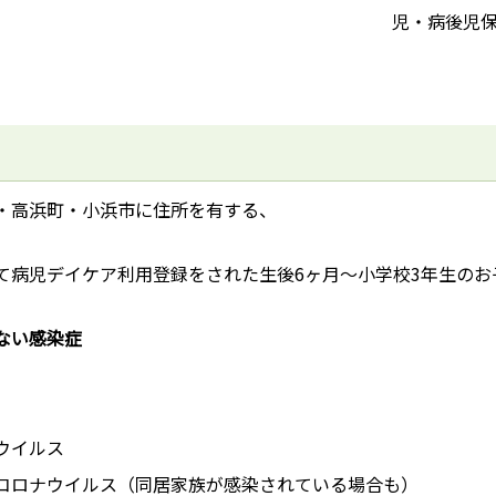
児・病後児
・高浜町・小浜市に住所を有する、
て病児デイケア利用登録をされた生後6ヶ月～小学校3年生のお
ない感染症
ウイルス
コロナウイルス（同居家族が感染されている場合も）