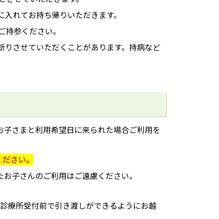
に入れてお持ち帰りいただきます。
ご持参ください。
断りさせていただくことがあります。持病など
お子さまと利用希望日に来られた場合ご利用を
ください。
たお子さんのご利用はご遠慮ください。
には診療所受付前で引き渡しができるようにお越