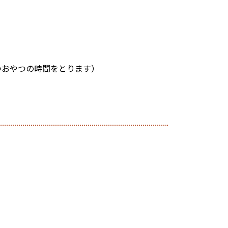
つおやつの時間をとります）