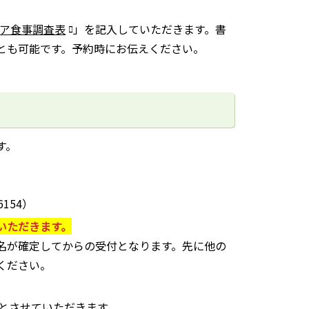
ア食事調査表
」を記入していただきます。書
とも可能です。予約時にお伝えください。
す。
154）
いただきます。
名が確定してからの受付となります。先に他の
ください。
）
とさせていただきます。