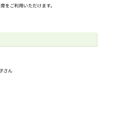
保育をご利用いただけます。
子さん