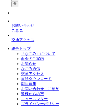
黄
お問い合わせ
ご意見
交通アクセス
総合トップ
「なごみ」について
面会のご案内
お知らせ
なごみ通信
交通アクセス
書類ダウンロード
職員募集
お問い合わせ・ご意見
皆様からの声
ニュースレター
プライバシーポリシー