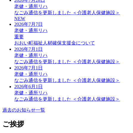
2026年7月28日
老健・通所リハ
なごみ通信を更新しました ＜介護老人保健施設＞
NEW
2026年7月7日
老健・通所リハ
重要
おおい町福祉人材確保支援金について
2026年7月1日
老健・通所リハ
なごみ通信を更新しました ＜介護老人保健施設＞
2026年7月1日
老健・通所リハ
なごみ通信を更新しました ＜介護老人保健施設＞
2026年6月1日
老健・通所リハ
なごみ通信を更新しました ＜介護老人保健施設＞
過去のお知らせ一覧
ご挨拶