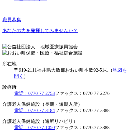
職員募集
あなたの力を発揮してみませんか？
所在地
〒919-2111
福井県大飯郡おおい町本郷92-51-1（
地図を
開く
）
診療所
電話：0770-77-2753
ファックス：0770-77-2276
介護老人保健施設（長期・短期入所）
電話：0770-77-3184
ファックス：0770-77-3388
介護老人保健施設（通所リハビリ）
電話：0770-77-1050
ファックス：0770-77-3388