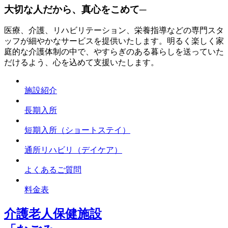
大切な人だから、真心をこめて─
医療、介護、リハビリテーション、栄養指導などの専門スタ
ッフが細やかなサービスを提供いたします。明るく楽しく家
庭的な介護体制の中で、やすらぎのある暮らしを送っていた
だけるよう、心を込めて支援いたします。
施設紹介
長期入所
短期入所（ショートステイ）
通所リハビリ（デイケア）
よくあるご質問
料金表
介護老人保健施設