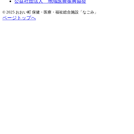
公益社団法人 地域医療振興協会
© 2025 おおい町 保健・医療・福祉総合施設「なごみ」
ページトップへ