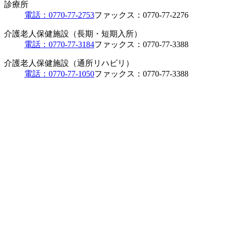
診療所
電話：0770-77-2753
ファックス：0770-77-2276
介護老人保健施設（長期・短期入所）
電話：0770-77-3184
ファックス：0770-77-3388
介護老人保健施設（通所リハビリ）
電話：0770-77-1050
ファックス：0770-77-3388