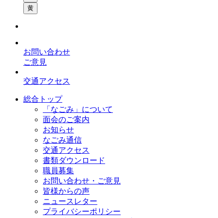
黄
お問い合わせ
ご意見
交通アクセス
総合トップ
「なごみ」について
面会のご案内
お知らせ
なごみ通信
交通アクセス
書類ダウンロード
職員募集
お問い合わせ・ご意見
皆様からの声
ニュースレター
プライバシーポリシー