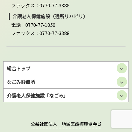
ファックス：0770-77-3388
介護老人保健施設（通所リハビリ）
電話：0770-77-1050
ファックス：0770-77-3388
総合トップ
なごみ診療所
介護老人保健施設「なごみ」
公益社団法人 地域医療振興協会