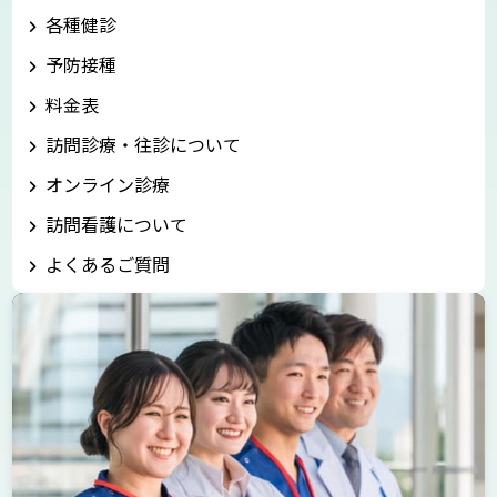
各種健診
予防接種
料金表
訪問診療・往診について
オンライン診療
訪問看護について
よくあるご質問