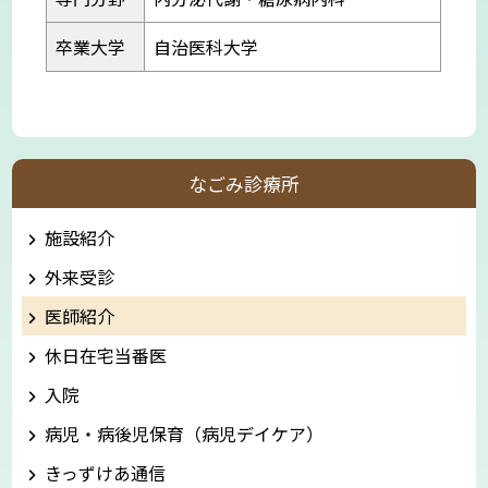
卒業大学
自治医科大学
なごみ診療所
施設紹介
外来受診
医師紹介
休日在宅当番医
入院
病児・病後児保育（病児デイケア）
きっずけあ通信