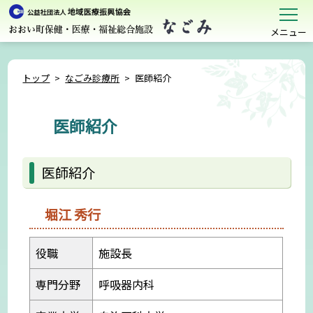
メニュー
トップ
>
なごみ診療所
>
医師紹介
医師紹介
医師紹介
堀江 秀行
役職
施設長
専門分野
呼吸器内科