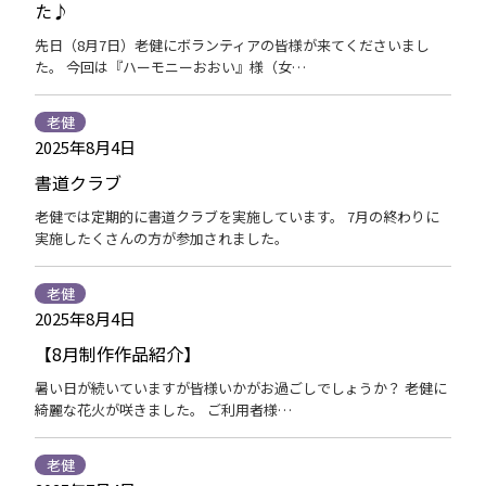
た♪
先日（8月7日）老健にボランティアの皆様が来てくださいまし
た。 今回は『ハーモニーおおい』様（女…
老健
2025年8月4日
書道クラブ
老健では定期的に書道クラブを実施しています。 7月の終わりに
実施したくさんの方が参加されました。
老健
2025年8月4日
【8月制作作品紹介】
暑い日が続いていますが皆様いかがお過ごしでしょうか？ 老健に
綺麗な花火が咲きました。 ご利用者様…
老健