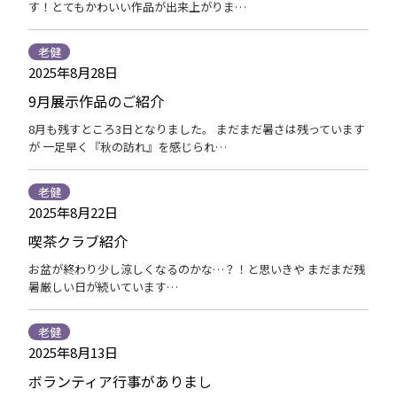
す！とてもかわいい作品が出来上がりま…
老健
2025年8月28日
9月展示作品のご紹介
8月も残すところ3日となりました。 まだまだ暑さは残っています
が 一足早く『秋の訪れ』を感じられ…
老健
2025年8月22日
喫茶クラブ紹介
お盆が終わり少し涼しくなるのかな…？！と思いきや まだまだ残
暑厳しい日が続いています…
老健
2025年8月13日
ボランティア行事がありまし