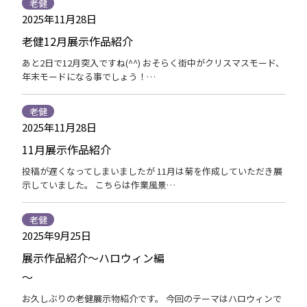
老健
2025年11月28日
老健12月展示作品紹介
あと2日で12月突入ですね(^^) おそらく街中がクリスマスモード、
年末モードになる事でしょう！…
老健
2025年11月28日
11月展示作品紹介
投稿が遅くなってしまいましたが 11月は菊を作成していただき展
示していました。 こちらは作業風景…
老健
2025年9月25日
展示作品紹介～ハロウィン編
～
お久しぶりの老健展示物紹介です。 今回のテーマはハロウィンで