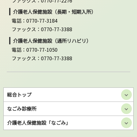
ファックス：0770-77-2276
介護老人保健施設（長期・短期入所）
電話：0770-77-3184
ファックス：0770-77-3388
介護老人保健施設（通所リハビリ）
電話：0770-77-1050
ファックス：0770-77-3388
総合トップ
なごみ診療所
介護老人保健施設「なごみ」