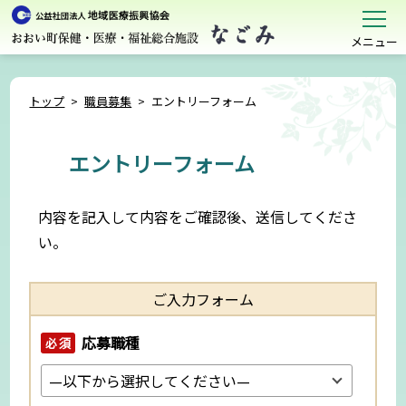
メニュー
トップ
>
職員募集
>
エントリーフォーム
エントリーフォーム
内容を記入して内容をご確認後、送信してくださ
い。
ご入力フォーム
応募職種
必須