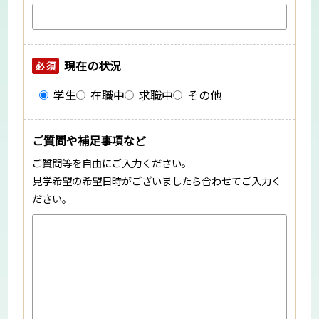
現在の状況
必須
学生
在職中
求職中
その他
ご質問や補足事項など
ご質問等を自由にご入力ください。
見学希望の希望日時がございましたら合わせてご入力く
ださい。