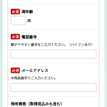
満年齢
必須
歳
電話番号
必須
繋がりやすい番号をご入力ください。（ハイフンあり）
メールアドレス
必須
半角英数字でご入力ください。
保有資格（取得見込みも含む）