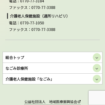
電話：0770-77-3184
ファックス：0770-77-3388
介護老人保健施設（通所リハビリ）
電話：0770-77-1050
ファックス：0770-77-3388
総合トップ
なごみ診療所
介護老人保健施設「なごみ」
公益社団法人 地域医療振興協会