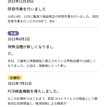
2021年11月30日
除草作業を行いました
10月14日、15日に職員で施設周辺の除草作業を行いました。前回
除草作業を行ったのが6月で、約4…
老健
2021年8月1日
特殊浴槽が新しくなりまし
た。
先日、介護老人保健施設に導入されている特殊浴槽が1台新しく
なりました。入浴は、高齢者にとって楽し…
診療所
2021年7月31日
PCR検査機器を導入しました。
なごみ診療所ではこれまで、新型コロナウイルスの検査として簡
易的な抗原検査と、唾液採取による精度が…