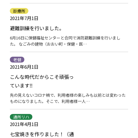
診療所
2021年7月1日
避難訓練を行いました。
6月16日に保健福祉センターと合同で消防避難訓練を行いまし
た。 なごみの建物（おおい町・保健・医…
老健
2021年6月1日
こんな時代だからこそ頑張っ
ています‼
先の見えないコロナ禍で、利用者様の楽しみも以前とは変わった
ものになりました。そこで、利用者様一人…
通所リハ
2021年4月1日
七宝焼きを作りました！（通