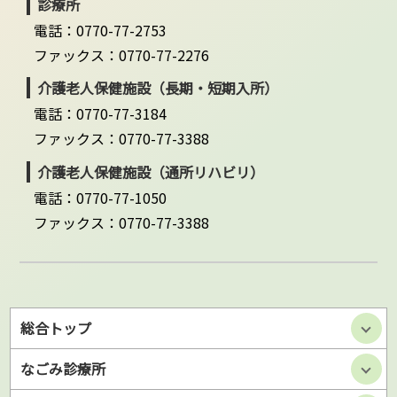
診療所
電話：0770-77-2753
ファックス：0770-77-2276
介護老人保健施設（長期・短期入所）
電話：0770-77-3184
ファックス：0770-77-3388
介護老人保健施設（通所リハビリ）
電話：0770-77-1050
ファックス：0770-77-3388
総合トップ
なごみ診療所